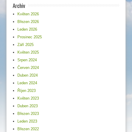
Archiv
Květen 2026
Březen 2026
Leden 2026
Prosinec 2025
Září 2025
Květen 2025
Srpen 2024
Červen 2024
Duben 2024
Leden 2024
Říjen 2023
Květen 2023
Duben 2023
Březen 2023
Leden 2023
Březen 2022