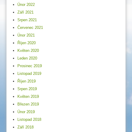
Únor 2022
Září 2021
Srpen 2021
Červenec 2021
Únor 2021
Říjen 2020
Květen 2020
Leden 2020
Prosinec 2019
Listopad 2019
Říjen 2019
Srpen 2019
Květen 2019
Březen 2019
Únor 2019
Listopad 2018
Září 2018