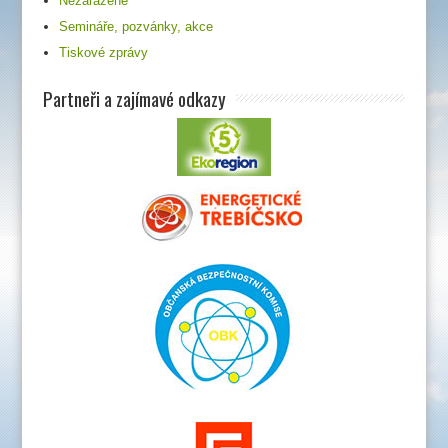
Nezařazené
Semináře, pozvánky, akce
Tiskové zprávy
Partneři a zajímavé odkazy