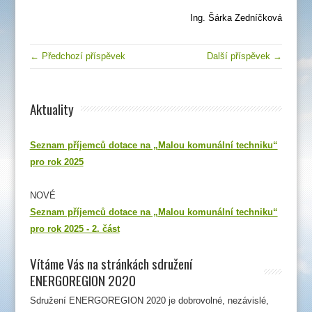
Ing. Šárka Zedníčková
← Předchozí příspěvek
Další příspěvek →
Aktuality
Seznam příjemců dotace na „Malou komunální techniku“
pro rok 2025
NOVÉ
Seznam příjemců dotace na „Malou komunální techniku“
pro rok 2025 - 2. část
Vítáme Vás na stránkách sdružení
ENERGOREGION 2020
Sdružení ENERGOREGION 2020 je dobrovolné, nezávislé,