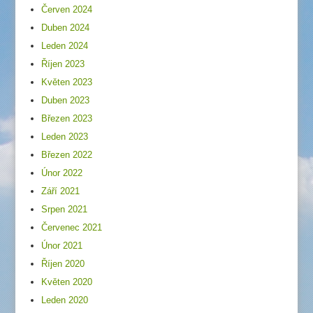
Červen 2024
Duben 2024
Leden 2024
Říjen 2023
Květen 2023
Duben 2023
Březen 2023
Leden 2023
Březen 2022
Únor 2022
Září 2021
Srpen 2021
Červenec 2021
Únor 2021
Říjen 2020
Květen 2020
Leden 2020