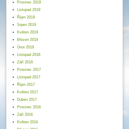
Prosinec 2019
Listopad 2019
Říjen 2019
Srpen 2019
Květen 2019
Březen 2019
Únor 2019
Listopad 2018
Září 2018
Prosinec 2017
Listopad 2017
Říjen 2017
Květen 2017
Duben 2017
Prosinec 2016
Září 2016
Květen 2016