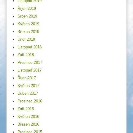
Listopad 2019
Říjen 2019
Srpen 2019
Květen 2019
Březen 2019
Únor 2019
Listopad 2018
Září 2018
Prosinec 2017
Listopad 2017
Říjen 2017
Květen 2017
Duben 2017
Prosinec 2016
Září 2016
Květen 2016
Březen 2016
Prosinec 2015