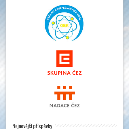
Nejnovější příspěvky