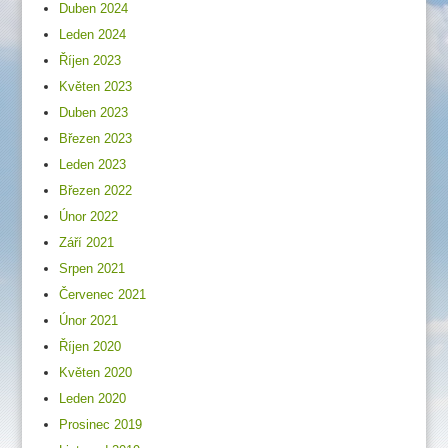
Duben 2024
Leden 2024
Říjen 2023
Květen 2023
Duben 2023
Březen 2023
Leden 2023
Březen 2022
Únor 2022
Září 2021
Srpen 2021
Červenec 2021
Únor 2021
Říjen 2020
Květen 2020
Leden 2020
Prosinec 2019